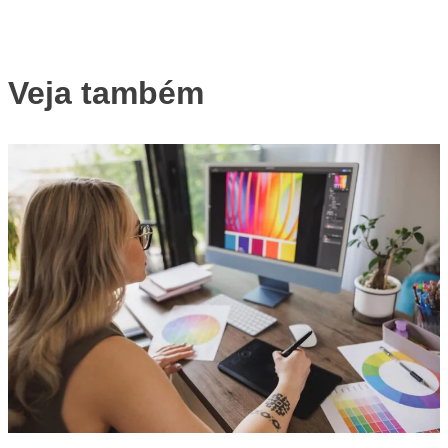
Veja também