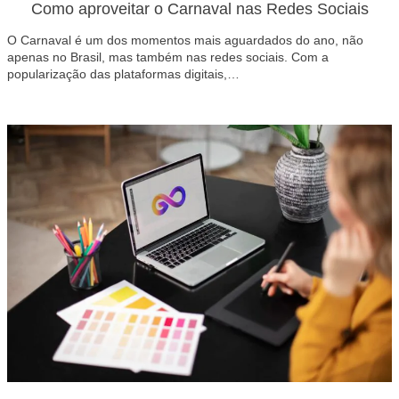
Como aproveitar o Carnaval nas Redes Sociais
O Carnaval é um dos momentos mais aguardados do ano, não
apenas no Brasil, mas também nas redes sociais. Com a
popularização das plataformas digitais,…