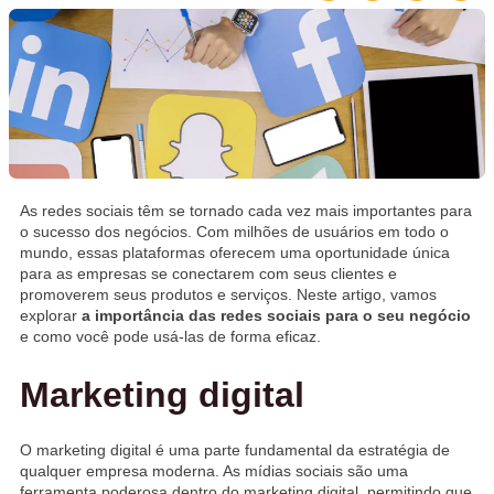
As redes sociais têm se tornado cada vez mais importantes para
o sucesso dos negócios. Com milhões de usuários em todo o
mundo, essas plataformas oferecem uma oportunidade única
para as empresas se conectarem com seus clientes e
promoverem seus produtos e serviços. Neste artigo, vamos
explorar
a importância das redes sociais para o seu negócio
e como você pode usá-las de forma eficaz.
Marketing digital
O marketing digital é uma parte fundamental da estratégia de
qualquer empresa moderna. As mídias sociais são uma
ferramenta poderosa dentro do marketing digital, permitindo que