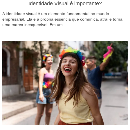
Identidade Visual é importante?
A identidade visual é um elemento fundamental no mundo
empresarial. Ela é a própria essência que comunica, atrai e torna
uma marca inesquecível. Em um…