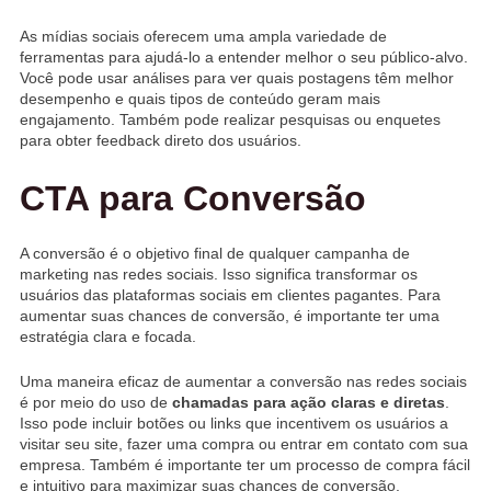
As mídias sociais oferecem uma ampla variedade de
ferramentas para ajudá-lo a entender melhor o seu público-alvo.
Você pode usar análises para ver quais postagens têm melhor
desempenho e quais tipos de conteúdo geram mais
engajamento. Também pode realizar pesquisas ou enquetes
para obter feedback direto dos usuários.
CTA para Conversão
A conversão é o objetivo final de qualquer campanha de
marketing nas redes sociais. Isso significa transformar os
usuários das plataformas sociais em clientes pagantes. Para
aumentar suas chances de conversão, é importante ter uma
estratégia clara e focada.
Uma maneira eficaz de aumentar a conversão nas redes sociais
é por meio do uso de
chamadas para ação claras e diretas
.
Isso pode incluir botões ou links que incentivem os usuários a
visitar seu site, fazer uma compra ou entrar em contato com sua
empresa. Também é importante ter um processo de compra fácil
e intuitivo para maximizar suas chances de conversão.