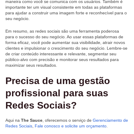
maneira como você se comunica com os usuários. Também é
importante ter um visual consistente em todas as plataformas
para ajudar a construir uma imagem forte e reconhecível para o
seu negócio.
Em resumo, as redes sociais são uma ferramenta poderosa
para o sucesso do seu negócio. Ao usar essas plataformas de
forma eficaz, você pode aumentar sua visibilidade, atrair novos
clientes e impulsionar o crescimento do seu negócio. Lembre-se
de criar conteúdo interessante e relevante, segmentar seu
público-alvo com precisão e monitorar seus resultados para
maximizar seus resultados.
Precisa de uma gestão
profissional para suas
Redes Sociais?
Aqui na
The Sauce
, oferecemos o serviço de
Gerenciamento de
Redes Sociais
,
Fale conosco e solicite um orçamento
.