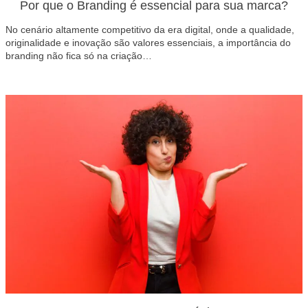
Por que o Branding é essencial para sua marca?
No cenário altamente competitivo da era digital, onde a qualidade,
originalidade e inovação são valores essenciais, a importância do
branding não fica só na criação…