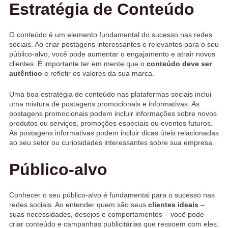
Estratégia de Conteúdo
O conteúdo é um elemento fundamental do sucesso nas redes
sociais. Ao criar postagens interessantes e relevantes para o seu
público-alvo, você pode aumentar o engajamento e atrair novos
clientes. É importante ter em mente que o
conteúdo deve ser
autêntico
e refletir os valores da sua marca.
Uma boa estratégia de conteúdo nas plataformas sociais inclui
uma mistura de postagens promocionais e informativas. As
postagens promocionais podem incluir informações sobre novos
produtos ou serviços, promoções especiais ou eventos futuros.
As postagens informativas podem incluir dicas úteis relacionadas
ao seu setor ou curiosidades interessantes sobre sua empresa.
Público-alvo
Conhecer o seu público-alvo é fundamental para o sucesso nas
redes sociais. Ao entender quem são seus
clientes ideais
–
suas necessidades, desejos e comportamentos – você pode
criar conteúdo e campanhas publicitárias que ressoem com eles.