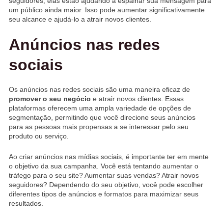
seguidores, elas estão ajudando a espalhar sua mensagem para
um público ainda maior. Isso pode aumentar significativamente
seu alcance e ajudá-lo a atrair novos clientes.
Anúncios nas redes
sociais
Os anúncios nas redes sociais são uma maneira eficaz de
promover o seu negócio
e atrair novos clientes. Essas
plataformas oferecem uma ampla variedade de opções de
segmentação, permitindo que você direcione seus anúncios
para as pessoas mais propensas a se interessar pelo seu
produto ou serviço.
Ao criar anúncios nas mídias sociais, é importante ter em mente
o objetivo da sua campanha. Você está tentando aumentar o
tráfego para o seu site? Aumentar suas vendas? Atrair novos
seguidores? Dependendo do seu objetivo, você pode escolher
diferentes tipos de anúncios e formatos para maximizar seus
resultados.