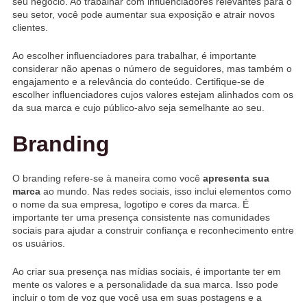
seu negócio. Ao trabalhar com influenciadores relevantes para o
seu setor, você pode aumentar sua exposição e atrair novos
clientes.
Ao escolher influenciadores para trabalhar, é importante
considerar não apenas o número de seguidores, mas também o
engajamento e a relevância do conteúdo. Certifique-se de
escolher influenciadores cujos valores estejam alinhados com os
da sua marca e cujo público-alvo seja semelhante ao seu.
Branding
O branding refere-se à maneira como você
apresenta sua
marca
ao mundo. Nas redes sociais, isso inclui elementos como
o nome da sua empresa, logotipo e cores da marca. É
importante ter uma presença consistente nas comunidades
sociais para ajudar a construir confiança e reconhecimento entre
os usuários.
Ao criar sua presença nas mídias sociais, é importante ter em
mente os valores e a personalidade da sua marca. Isso pode
incluir o tom de voz que você usa em suas postagens e a