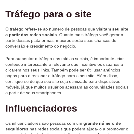
Tráfego para o site
O tráfego refere-se ao número de pessoas que
visitam seu site
a partir das redes sociais
. Quanto mais tráfego você gerar a
partir dessas plataformas, maiores serão suas chances de
conversão e crescimento do negócio.
Para aumentar o tráfego nas mídias sociais, é importante criar
conteúdo interessante e relevante que incentive os usuários a
clicarem nos seus links. Também pode ser útil usar anúncios
pagos para direcionar o tráfego para o seu site. Além disso,
certifique-se de que seu site seja otimizado para dispositivos
móveis, já que muitos usuários acessam as comunidades sociais
a partir de seus smartphones.
Influenciadores
Os influenciadores são pessoas com um
grande número de
seguidores
nas redes sociais que podem ajudá-lo a promover o