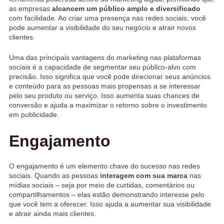
as empresas
alcancem um público amplo e diversificado
com facilidade. Ao criar uma presença nas redes sociais, você
pode aumentar a visibilidade do seu negócio e atrair novos
clientes.
Uma das principais vantagens do marketing nas plataformas
sociais é a capacidade de segmentar seu público-alvo com
precisão. Isso significa que você pode direcionar seus anúncios
e conteúdo para as pessoas mais propensas a se interessar
pelo seu produto ou serviço. Isso aumenta suas chances de
conversão e ajuda a maximizar o retorno sobre o investimento
em publicidade.
Engajamento
O engajamento é um elemento chave do sucesso nas redes
sociais. Quando as pessoas
interagem com sua marca
nas
mídias sociais – seja por meio de curtidas, comentários ou
compartilhamentos – elas estão demonstrando interesse pelo
que você tem a oferecer. Isso ajuda a aumentar sua visibilidade
e atrair ainda mais clientes.