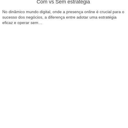
Com vs Sem estratégia
No dinâmico mundo digital, onde a presença online é crucial para o
sucesso dos negócios, a diferença entre adotar uma estratégia
eficaz e operar sem…