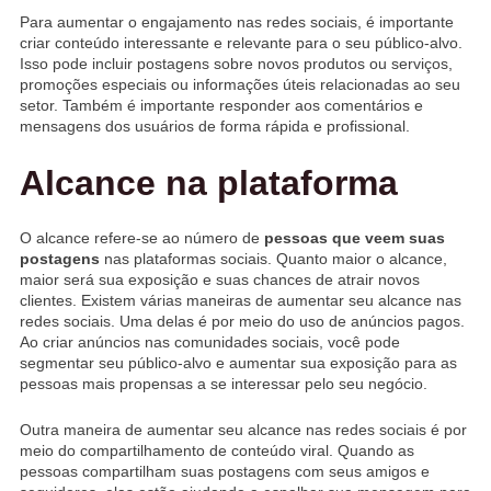
Para aumentar o engajamento nas redes sociais, é importante
criar conteúdo interessante e relevante para o seu público-alvo.
Isso pode incluir postagens sobre novos produtos ou serviços,
promoções especiais ou informações úteis relacionadas ao seu
setor. Também é importante responder aos comentários e
mensagens dos usuários de forma rápida e profissional.
Alcance na plataforma
O alcance refere-se ao número de
pessoas que veem suas
postagens
nas plataformas sociais. Quanto maior o alcance,
maior será sua exposição e suas chances de atrair novos
clientes. Existem várias maneiras de aumentar seu alcance nas
redes sociais. Uma delas é por meio do uso de anúncios pagos.
Ao criar anúncios nas comunidades sociais, você pode
segmentar seu público-alvo e aumentar sua exposição para as
pessoas mais propensas a se interessar pelo seu negócio.
Outra maneira de aumentar seu alcance nas redes sociais é por
meio do compartilhamento de conteúdo viral. Quando as
pessoas compartilham suas postagens com seus amigos e