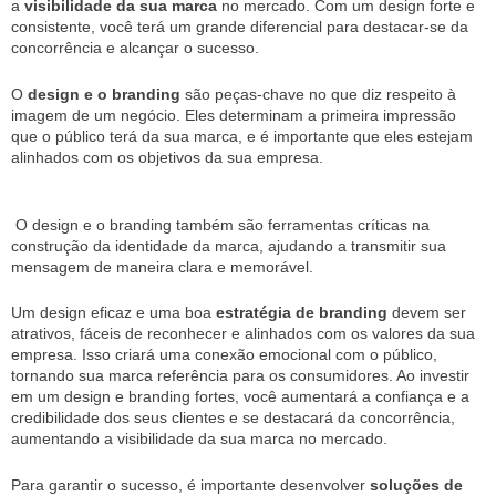
a
visibilidade da sua marca
no mercado. Com um design forte e
consistente, você terá um grande diferencial para destacar-se da
concorrência e alcançar o sucesso.
O
design e o branding
são peças-chave no que diz respeito à
imagem de um negócio. Eles determinam a primeira impressão
que o público terá da sua marca, e é importante que eles estejam
alinhados com os objetivos da sua empresa.
O design e o branding também são ferramentas críticas na
construção da identidade da marca, ajudando a transmitir sua
mensagem de maneira clara e memorável.
Um design eficaz e uma boa
estratégia de branding
devem ser
atrativos, fáceis de reconhecer e alinhados com os valores da sua
empresa. Isso criará uma conexão emocional com o público,
tornando sua marca referência para os consumidores. Ao investir
em um design e branding fortes, você aumentará a confiança e a
credibilidade dos seus clientes e se destacará da concorrência,
aumentando a visibilidade da sua marca no mercado.
Para garantir o sucesso, é importante desenvolver
soluções de