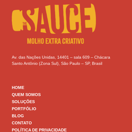
Av. das Nações Unidas, 14401 – sala 609 – Chácara
Santo Antônio (Zona Sul), São Paulo – SP, Brasil
HOME
QUEM SOMOS
SOLUÇÕES
PORTFÓLIO
BLOG
CONTATO
POLÍTICA DE PRIVACIDADE