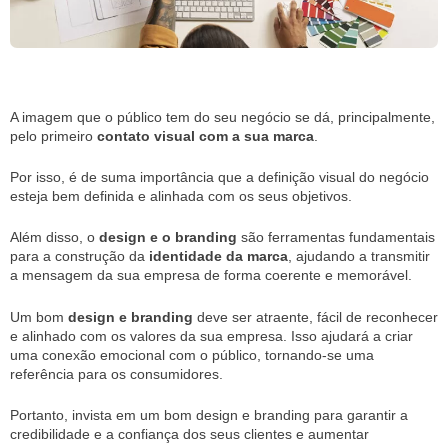
A imagem que o público tem do seu negócio se dá, principalmente,
pelo primeiro
contato visual com a sua marca
.
Por isso, é de suma importância que a definição visual do negócio
esteja bem definida e alinhada com os seus objetivos.
Além disso, o
design e o branding
são ferramentas fundamentais
para a construção da
identidade da marca
, ajudando a transmitir
a mensagem da sua empresa de forma coerente e memorável.
Um bom
design e branding
deve ser atraente, fácil de reconhecer
e alinhado com os valores da sua empresa. Isso ajudará a criar
uma conexão emocional com o público, tornando-se uma
referência para os consumidores.
Portanto, invista em um bom design e branding para garantir a
credibilidade e a confiança dos seus clientes e aumentar