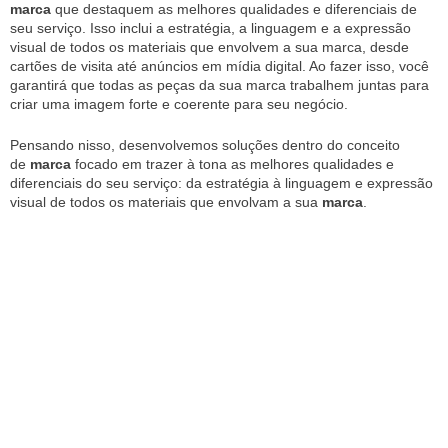
marca
que destaquem as melhores qualidades e diferenciais de
seu serviço. Isso inclui a estratégia, a linguagem e a expressão
visual de todos os materiais que envolvem a sua marca, desde
cartões de visita até anúncios em mídia digital. Ao fazer isso, você
garantirá que todas as peças da sua marca trabalhem juntas para
criar uma imagem forte e coerente para seu negócio.
Pensando nisso, desenvolvemos soluções dentro do conceito
de
marca
focado em trazer à tona as melhores qualidades e
diferenciais do seu serviço: da estratégia à linguagem e expressão
visual de todos os materiais que envolvam a sua
marca
.