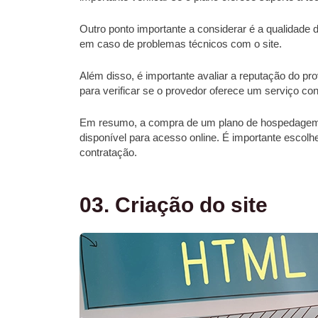
Outro ponto importante a considerar é a qualidade 
em caso de problemas técnicos com o site.
Além disso, é importante avaliar a reputação do p
para verificar se o provedor oferece um serviço conf
Em resumo, a compra de um plano de hospedagem é 
disponível para acesso online. É importante escol
contratação.
03. Criação do site