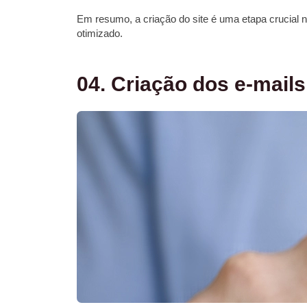
Em resumo, a criação do site é uma etapa crucial n
otimizado.
04. Criação dos e-mail