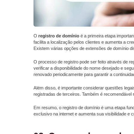
O
registro de domínio
é a primeira etapa importan
facilita a localização pelos clientes e aumenta a 
Existem várias opções de extensões de domínio dis
O processo de registro pode ser feito através de r
verificar a disponibilidade do nome desejado e segu
renovado periodicamente para garantir a continuid
Além disso, é importante considerar questões legai
registradas de terceiros. Também é recomendável 
Em resumo, o registro de domínio é uma etapa fund
exclusivo na internet e aumenta sua visibilidade e cr