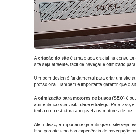
A
criação do site
é uma etapa crucial na consultori
site seja atraente, fácil de navegar e otimizado pa
Um bom design é fundamental para criar um site at
profissional. Também é importante garantir que o sit
A
otimização para motores de busca (SEO)
é out
aumentando sua visibilidade e tráfego. Para isso, 
tenha uma estrutura amigável aos motores de busc
Além disso, é importante garantir que o site seja 
Isso garante uma boa experiência de navegação pa