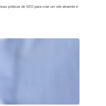
boas práticas de SEO para criar um site atraente e