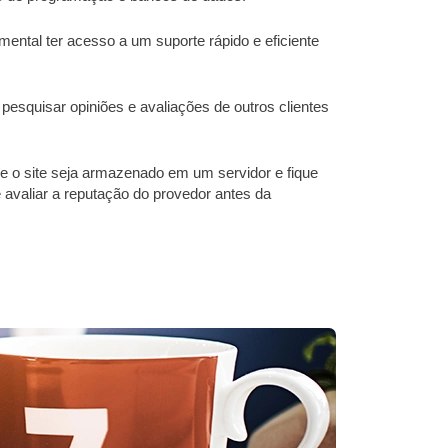
ntal ter acesso a um suporte rápido e eficiente
esquisar opiniões e avaliações de outros clientes
 o site seja armazenado em um servidor e fique
 avaliar a reputação do provedor antes da