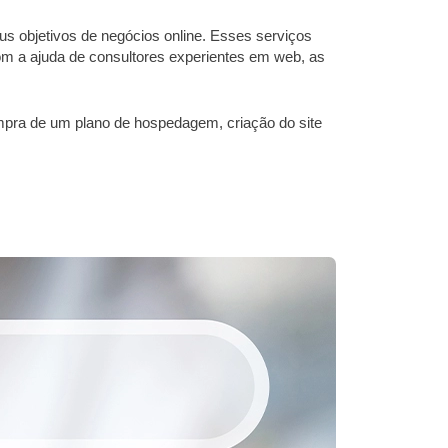
s objetivos de negócios online. Esses serviços
m a ajuda de consultores experientes em web, as
ompra de um plano de hospedagem, criação do site