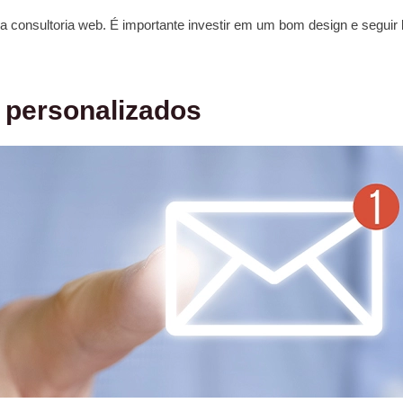
a consultoria web. É importante investir em um bom design e seguir 
s personalizados