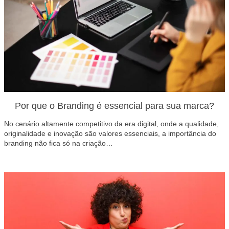
Por que o Branding é essencial para sua marca?
No cenário altamente competitivo da era digital, onde a qualidade,
originalidade e inovação são valores essenciais, a importância do
branding não fica só na criação…