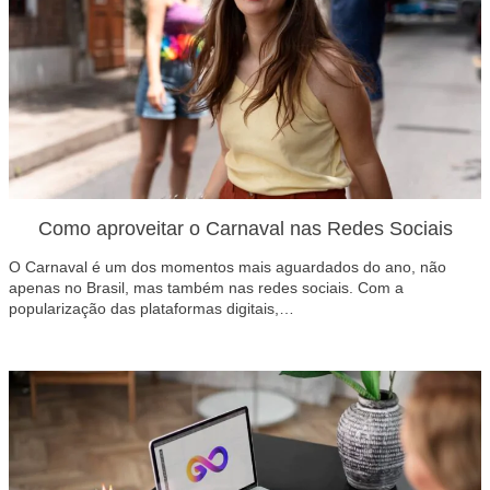
Como aproveitar o Carnaval nas Redes Sociais
O Carnaval é um dos momentos mais aguardados do ano, não
apenas no Brasil, mas também nas redes sociais. Com a
popularização das plataformas digitais,…