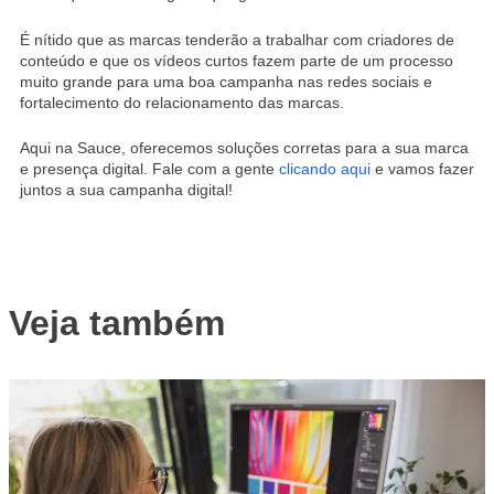
É nítido que as marcas tenderão a trabalhar com criadores de
conteúdo e que os vídeos curtos fazem parte de um processo
muito grande para uma boa campanha nas redes sociais e
fortalecimento do relacionamento das marcas.
Aqui na Sauce, oferecemos soluções corretas para a sua marca
e presença digital. Fale com a gente
clicando aqui
e vamos fazer
juntos a sua campanha digital!
Veja também