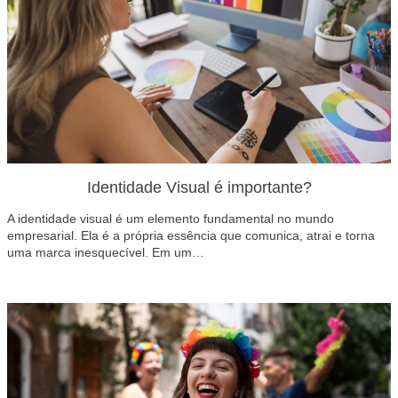
Identidade Visual é importante?
A identidade visual é um elemento fundamental no mundo
empresarial. Ela é a própria essência que comunica, atrai e torna
uma marca inesquecível. Em um…