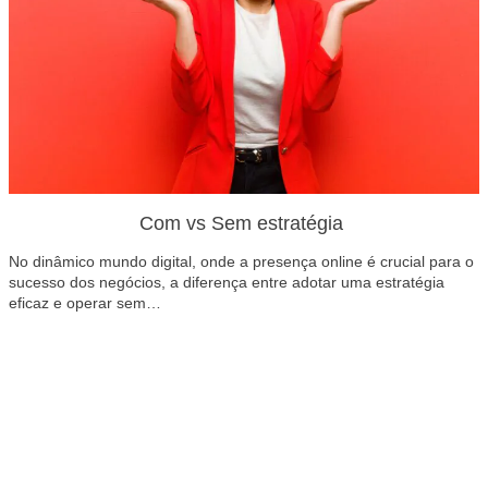
Com vs Sem estratégia
No dinâmico mundo digital, onde a presença online é crucial para o
sucesso dos negócios, a diferença entre adotar uma estratégia
eficaz e operar sem…