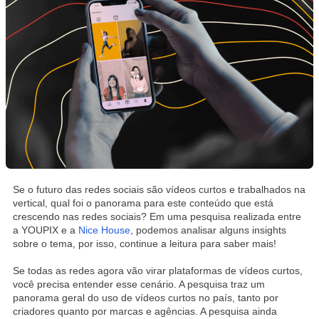
Se o futuro das redes sociais são vídeos curtos e trabalhados na
vertical, qual foi o panorama para este conteúdo que está
crescendo nas redes sociais? Em uma pesquisa realizada entre
a YOUPIX e a
Nice House
, podemos analisar alguns insights
sobre o tema, por isso, continue a leitura para saber mais!
Se todas as redes agora vão virar plataformas de vídeos curtos,
você precisa entender esse cenário. A pesquisa traz um
panorama geral do uso de vídeos curtos no país, tanto por
criadores quanto por marcas e agências. A pesquisa ainda