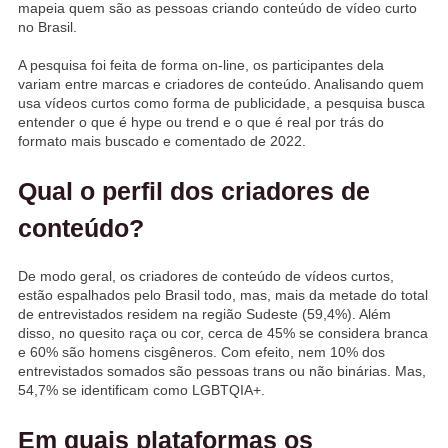
mapeia quem são as pessoas criando conteúdo de vídeo curto
no Brasil.
A pesquisa foi feita de forma on-line, os participantes dela
variam entre marcas e criadores de conteúdo. Analisando quem
usa vídeos curtos como forma de publicidade, a pesquisa busca
entender o que é hype ou trend e o que é real por trás do
formato mais buscado e comentado de 2022.
Qual o perfil dos criadores de
conteúdo?
De modo geral, os criadores de conteúdo de vídeos curtos,
estão espalhados pelo Brasil todo, mas, mais da metade do total
de entrevistados residem na região Sudeste (59,4%). Além
disso, no quesito raça ou cor, cerca de 45% se considera branca
e 60% são homens cisgêneros. Com efeito, nem 10% dos
entrevistados somados são pessoas trans ou não binárias. Mas,
54,7% se identificam como LGBTQIA+.
Em quais plataformas os