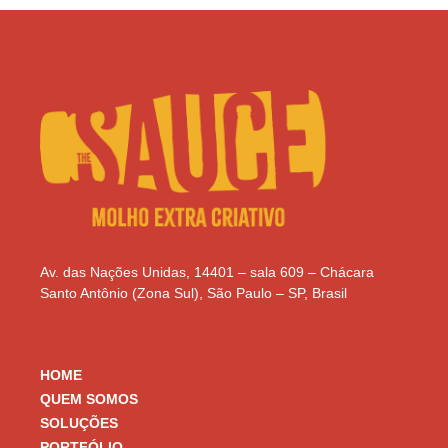
Av. das Nações Unidas, 14401 – sala 609 – Chácara
Santo Antônio (Zona Sul), São Paulo – SP, Brasil
HOME
QUEM SOMOS
SOLUÇÕES
PORTFÓLIO