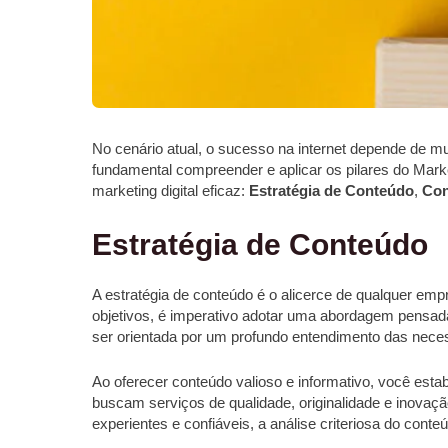
No cenário atual, o sucesso na internet depende de mu
fundamental compreender e aplicar os pilares do Marke
marketing digital eficaz:
Estratégia de Conteúdo
,
Con
Estratégia de Conteúdo
A estratégia de conteúdo é o alicerce de qualquer emp
objetivos, é imperativo adotar uma abordagem pensa
ser orientada por um profundo entendimento das neces
Ao oferecer conteúdo valioso e informativo, você esta
buscam serviços de qualidade, originalidade e inovação
experientes e confiáveis, a análise criteriosa do con