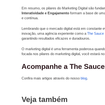
Em resumo, os pilares do Marketing Digital são funda
Interatividade e Engajamento
formam a base de uma e
e contínua.
Lembrando que o mercado digital está em constante ev
inovação, uma agência experiente como a
The Sauce
garantindo resultados eficazes e duradouros.
O marketing digital é uma ferramenta poderosa quando
focada nos pilares do marketing digital, você estará n
Acompanhe a The Sauce
Confira mais artigos através do nosso
blog
.
Veja também