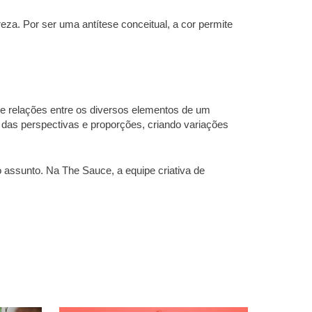
eza. Por ser uma antítese conceitual, a cor permite
de relações entre os diversos elementos de um
 das perspectivas e proporções, criando variações
o assunto. Na The Sauce, a equipe criativa de