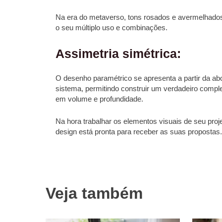
Na era do metaverso, tons rosados e avermelhados, 
o seu múltiplo uso e combinações.
Assimetria simétrica:
O desenho paramétrico se apresenta a partir da ab
sistema, permitindo construir um verdadeiro compl
em volume e profundidade.
Na hora trabalhar os elementos visuais de seu proj
design está pronta para receber as suas proposta
Veja também