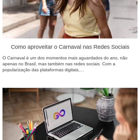
Como aproveitar o Carnaval nas Redes Sociais
O Carnaval é um dos momentos mais aguardados do ano, não
apenas no Brasil, mas também nas redes sociais. Com a
popularização das plataformas digitais,…