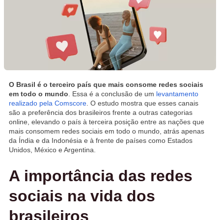
O Brasil é o terceiro país que mais consome redes sociais
em todo o mundo
. Essa é a conclusão de um
levantamento
realizado pela Comscore
. O estudo mostra que esses canais
são a preferência dos brasileiros frente a outras categorias
online, elevando o país à terceira posição entre as nações que
mais consomem redes sociais em todo o mundo, atrás apenas
da Índia e da Indonésia e à frente de países como Estados
Unidos, México e Argentina.
A importância das redes
sociais na vida dos
brasileiros