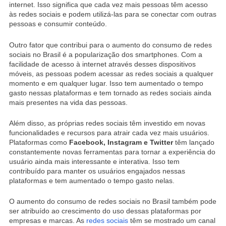
internet. Isso significa que cada vez mais pessoas têm acesso
às redes sociais e podem utilizá-las para se conectar com outras
pessoas e consumir conteúdo.
Outro fator que contribui para o aumento do consumo de redes
sociais no Brasil é a popularização dos smartphones. Com a
facilidade de acesso à internet através desses dispositivos
móveis, as pessoas podem acessar as redes sociais a qualquer
momento e em qualquer lugar. Isso tem aumentado o tempo
gasto nessas plataformas e tem tornado as redes sociais ainda
mais presentes na vida das pessoas.
Além disso, as próprias redes sociais têm investido em novas
funcionalidades e recursos para atrair cada vez mais usuários.
Plataformas como
Facebook, Instagram e Twitter
têm lançado
constantemente novas ferramentas para tornar a experiência do
usuário ainda mais interessante e interativa. Isso tem
contribuído para manter os usuários engajados nessas
plataformas e tem aumentado o tempo gasto nelas.
O aumento do consumo de redes sociais no Brasil também pode
ser atribuído ao crescimento do uso dessas plataformas por
empresas e marcas. As
redes sociais
têm se mostrado um canal