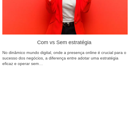
Com vs Sem estratégia
No dinâmico mundo digital, onde a presença online é crucial para o
sucesso dos negócios, a diferença entre adotar uma estratégia
eficaz e operar sem…