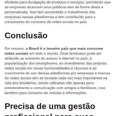
eficiente para divulgação de produtos e serviços, permitindo que
as empresas alcancem seus públicos-alvo de forma direta e
personalizada. Isso tem aumentado o investimento das
empresas nessas plataformas e tem contribuído para o
crescimento do consumo de redes sociais no país.
Conclusão
Em resumo,
o Brasil é o terceiro país que mais consome
redes sociais
em todo o mundo. Esse fenômeno pode ser
atribuído ao aumento do acesso à internet no país, à
popularização dos smartphones, ao investimento das próprias
redes sociais em novas funcionalidades e recursos e ao
crescimento do uso dessas plataformas por empresas e marcas.
As redes sociais têm se tornado cada vez mais importantes na
vida dos brasileiros, sendo utilizadas não apenas para
entretenimento e comunicação com amigos e familiares, mas
também para consumo de notícias e informações.
Precisa de uma gestão