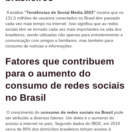
A análise
“Tendências de Social Media 2023”
mostra que os
131,5 milhões de usuários conectados no Brasil têm passado
cada vez mais tempo na internet. Isso significa que as redes
sociais têm se tornado cada vez mais importantes na vida dos
brasileiros, sendo utilizadas não apenas para entretenimento e
comunicação com amigos e familiares, mas também para
consumo de notícias e informações.
Fatores que contribuem
para o aumento do
consumo de redes sociais
no Brasil
O crescimento do
consumo de redes sociais no Brasil
pode
ser atribuído a diversos fatores. Um deles é o aumento do
acesso à internet no país. Segundo dados do IBGE, em 2019
cerca de 80% dos domicílios brasileiros tinham acesso à