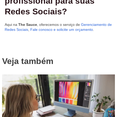
profissional para suas
Redes Sociais?
Aqui na
The Sauce
, oferecemos o serviço de
Gerenciamento de
Redes Sociais
,
Fale conosco e solicite um orçamento
.
Veja também