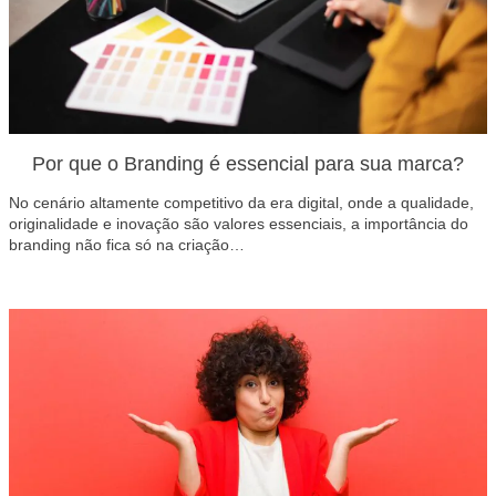
Por que o Branding é essencial para sua marca?
No cenário altamente competitivo da era digital, onde a qualidade,
originalidade e inovação são valores essenciais, a importância do
branding não fica só na criação…