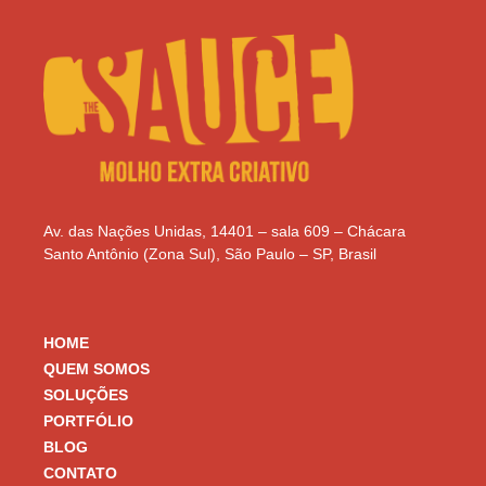
Av. das Nações Unidas, 14401 – sala 609 – Chácara
Santo Antônio (Zona Sul), São Paulo – SP, Brasil
HOME
QUEM SOMOS
SOLUÇÕES
PORTFÓLIO
BLOG
CONTATO