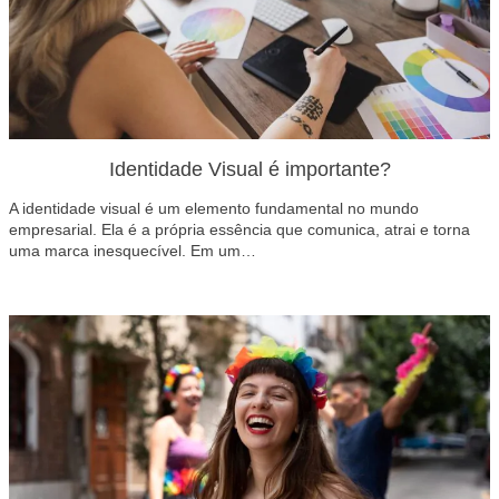
Identidade Visual é importante?
A identidade visual é um elemento fundamental no mundo
empresarial. Ela é a própria essência que comunica, atrai e torna
uma marca inesquecível. Em um…