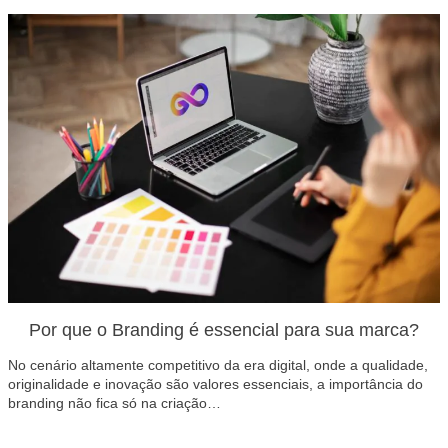
Por que o Branding é essencial para sua marca?
No cenário altamente competitivo da era digital, onde a qualidade,
originalidade e inovação são valores essenciais, a importância do
branding não fica só na criação…