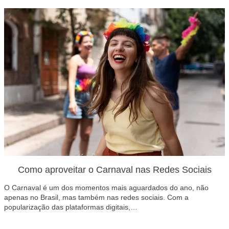
Como aproveitar o Carnaval nas Redes Sociais
O Carnaval é um dos momentos mais aguardados do ano, não
apenas no Brasil, mas também nas redes sociais. Com a
popularização das plataformas digitais,…