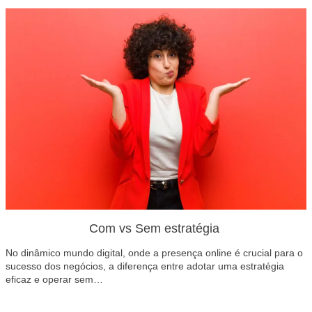
Com vs Sem estratégia
No dinâmico mundo digital, onde a presença online é crucial para o
sucesso dos negócios, a diferença entre adotar uma estratégia
eficaz e operar sem…