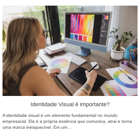
Identidade Visual é importante?
A identidade visual é um elemento fundamental no mundo
empresarial. Ela é a própria essência que comunica, atrai e torna
uma marca inesquecível. Em um…