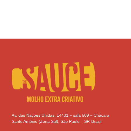
Av. das Nações Unidas, 14401 – sala 609 – Chácara
Santo Antônio (Zona Sul), São Paulo – SP, Brasil