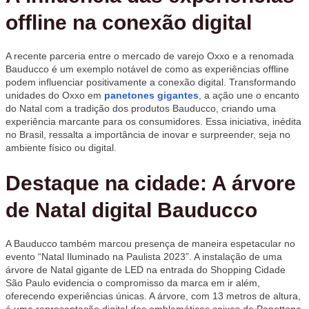
offline na conexão digital
A recente parceria entre o mercado de varejo Oxxo e a renomada
Bauducco é um exemplo notável de como as experiências offline
podem influenciar positivamente a conexão digital. Transformando
unidades do Oxxo em
panetones gigantes
, a ação une o encanto
do Natal com a tradição dos produtos Bauducco, criando uma
experiência marcante para os consumidores. Essa iniciativa, inédita
no Brasil, ressalta a importância de inovar e surpreender, seja no
ambiente físico ou digital.
Destaque na cidade: A árvore
de Natal digital Bauducco
A Bauducco também marcou presença de maneira espetacular no
evento “Natal Iluminado na Paulista 2023”. A instalação de uma
árvore de Natal gigante de LED na entrada do Shopping Cidade
São Paulo evidencia o compromisso da marca em ir além,
oferecendo experiências únicas. A árvore, com 13 metros de altura,