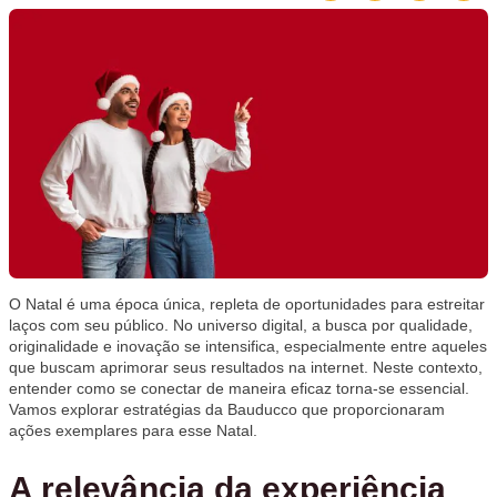
O Natal é uma época única, repleta de oportunidades para estreitar
laços com seu público. No universo digital, a busca por qualidade,
originalidade e inovação se intensifica, especialmente entre aqueles
que buscam aprimorar seus resultados na internet. Neste contexto,
entender como se conectar de maneira eficaz torna-se essencial.
Vamos explorar estratégias da Bauducco que proporcionaram
ações exemplares para esse Natal.
A relevância da experiência