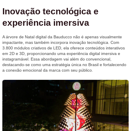
Inovação tecnológica e
experiência imersiva
A árvore de Natal digital da Bauducco não é apenas visualmente
impactante, mas também incorpora inovação tecnológica. Com
3.800 módulos criativos de LED, ela oferece conteúdos interativos
em 2D e 3D, proporcionando uma experiência digital imersiva e
instagramável. Essa abordagem vai além do convencional,
destacando-se como uma estratégia única no Brasil e fortalecendo
a conexão emocional da marca com seu público.