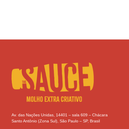
Av. das Nações Unidas, 14401 – sala 609 – Chácara
Santo Antônio (Zona Sul), São Paulo – SP, Brasil