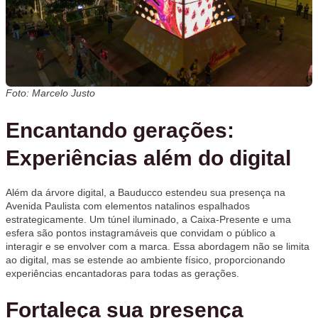
Foto: Marcelo Justo
Encantando gerações:
Experiências além do digital
Além da árvore digital, a Bauducco estendeu sua presença na
Avenida Paulista com elementos natalinos espalhados
estrategicamente. Um túnel iluminado, a Caixa-Presente e uma
esfera são pontos instagramáveis que convidam o público a
interagir e se envolver com a marca. Essa abordagem não se limita
ao digital, mas se estende ao ambiente físico, proporcionando
experiências encantadoras para todas as gerações.
Fortaleça sua presença