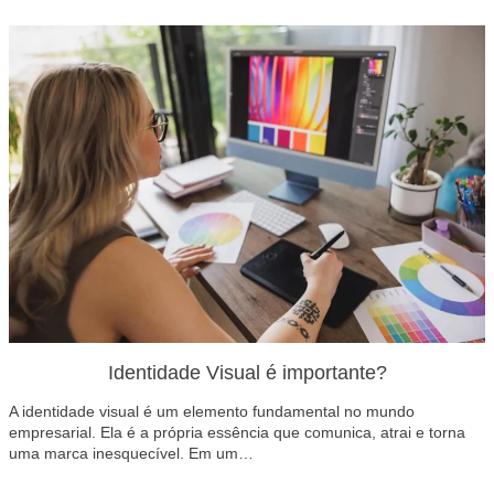
Identidade Visual é importante?
A identidade visual é um elemento fundamental no mundo
empresarial. Ela é a própria essência que comunica, atrai e torna
uma marca inesquecível. Em um…