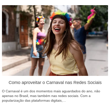
Como aproveitar o Carnaval nas Redes Sociais
O Carnaval é um dos momentos mais aguardados do ano, não
apenas no Brasil, mas também nas redes sociais. Com a
popularização das plataformas digitais,…