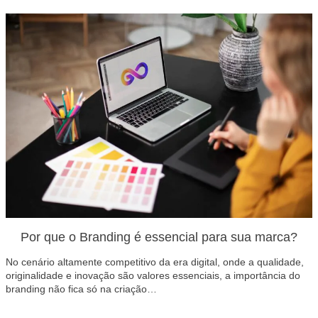
Por que o Branding é essencial para sua marca?
No cenário altamente competitivo da era digital, onde a qualidade,
originalidade e inovação são valores essenciais, a importância do
branding não fica só na criação…