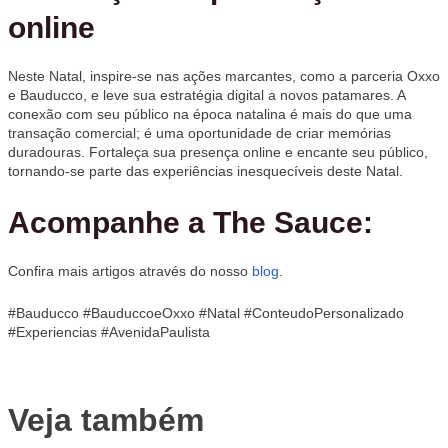
online
Neste Natal, inspire-se nas ações marcantes, como a parceria Oxxo
e Bauducco, e leve sua estratégia digital a novos patamares. A
conexão com seu público na época natalina é mais do que uma
transação comercial; é uma oportunidade de criar memórias
duradouras. Fortaleça sua presença online e encante seu público,
tornando-se parte das experiências inesquecíveis deste Natal.
Acompanhe a The Sauce:
Confira mais artigos através do nosso
blog
.
#Bauducco #BauduccoeOxxo #Natal #ConteudoPersonalizado
#Experiencias #AvenidaPaulista
Veja também