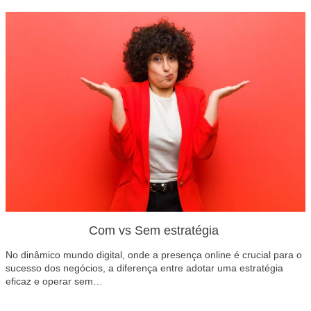
Com vs Sem estratégia
No dinâmico mundo digital, onde a presença online é crucial para o
sucesso dos negócios, a diferença entre adotar uma estratégia
eficaz e operar sem…