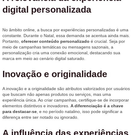
digital personalizada
No âmbito online, a busca por experiências personalizadas é uma
constante. Durante o Natal, essa demanda se acentua ainda mais.
Portanto,
oferecer conteúdo personalizado
é crucial. Seja por
meio de campanhas temáticas ou mensagens sazonais, a
personalização cria uma conexão emocional, destacando sua
marca em meio ao cenário digital saturado.
Inovação e originalidade
A inovação e a originalidade são atributos valorizados por usuários
que buscam não apenas produtos ou serviços, mas uma
experiência única. Ao criar campanhas, certifique-se de incorporar
elementos distintivos e inovadores.
A diferenciação é a chave
para destacar-se
, e no período natalino, isso pode significar a
diferença entre ser notado ou ignorado.
A influência das experiências