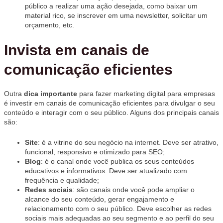
público a realizar uma ação desejada, como baixar um
material rico, se inscrever em uma newsletter, solicitar um
orçamento, etc.
Invista em canais de
comunicação eficientes
Outra
dica importante
para fazer marketing digital para empresas
é investir em canais de comunicação eficientes para divulgar o seu
conteúdo e interagir com o seu público. Alguns dos principais canais
são:
Site
: é a vitrine do seu negócio na internet. Deve ser atrativo,
funcional, responsivo e otimizado para SEO;
Blog
: é o canal onde você publica os seus conteúdos
educativos e informativos. Deve ser atualizado com
frequência e qualidade;
Redes sociais
: são canais onde você pode ampliar o
alcance do seu conteúdo, gerar engajamento e
relacionamento com o seu público. Deve escolher as redes
sociais mais adequadas ao seu segmento e ao perfil do seu