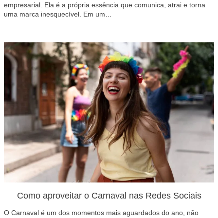
empresarial. Ela é a própria essência que comunica, atrai e torna
uma marca inesquecível. Em um…
Como aproveitar o Carnaval nas Redes Sociais
O Carnaval é um dos momentos mais aguardados do ano, não