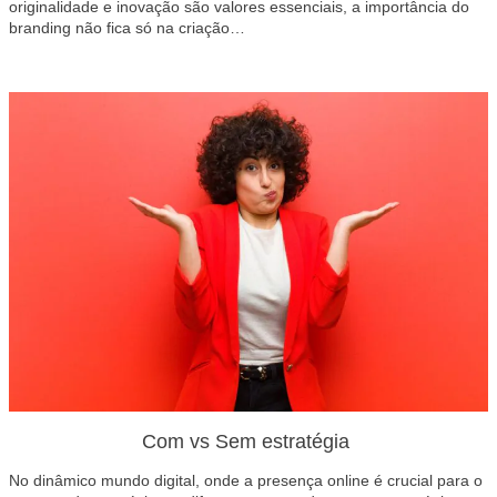
originalidade e inovação são valores essenciais, a importância do
branding não fica só na criação…
Com vs Sem estratégia
No dinâmico mundo digital, onde a presença online é crucial para o