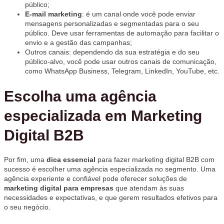
público;
E-mail marketing
: é um canal onde você pode enviar
mensagens personalizadas e segmentadas para o seu
público. Deve usar ferramentas de automação para facilitar o
envio e a gestão das campanhas;
Outros canais: dependendo da sua estratégia e do seu
público-alvo, você pode usar outros canais de comunicação,
como WhatsApp Business, Telegram, LinkedIn, YouTube, etc.
Escolha uma agência
especializada em Marketing
Digital B2B
Por fim, uma
dica essencial
para fazer marketing digital B2B com
sucesso é escolher uma agência especializada no segmento. Uma
agência experiente e confiável pode oferecer soluções de
marketing digital para empresas
que atendam às suas
necessidades e expectativas, e que gerem resultados efetivos para
o seu negócio.