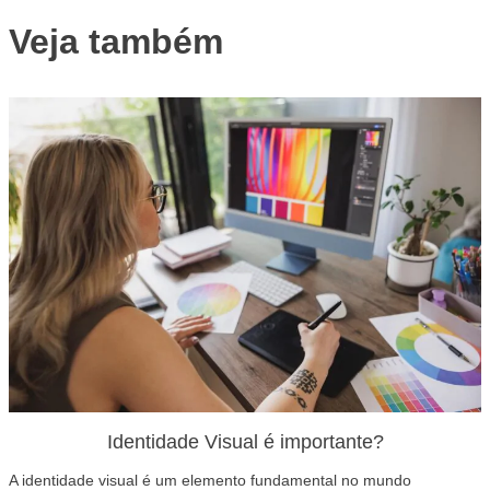
Veja também
Identidade Visual é importante?
A identidade visual é um elemento fundamental no mundo