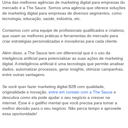
Uma das melhores agências de marketing digital para empresas do
mercado é a The Sauce. Somos uma agência que oferece soluções
de marketing digital para empresas de diversos segmentos, como
tecnologia, educação, saúde, indústria, etc.
Contamos com uma equipe de profissionais qualificados e criativos,
que usam as melhores práticas e ferramentas do mercado para
criar estratégias personalizadas e inovadoras para cada cliente.
Além disso, a The Sauce tem um diferencial que é o uso da
inteligência artificial para potencializar as suas ações de marketing
digital. A inteligência artificial é uma tecnologia que permite analisar
dados, automatizar processos, gerar insights, otimizar campanhas,
entre outras vantagens.
Se você quer fazer marketing digital B2B com qualidade,
originalidade e inovação,
entre em contato com a The Sauce
e
descubra como ela pode ajudar o seu negócio a crescer na
internet. Esse é o gatilho mental que você precisa para tomar a
melhor decisão para o seu negócio. Não perca tempo e aproveite
essa oportunidade!