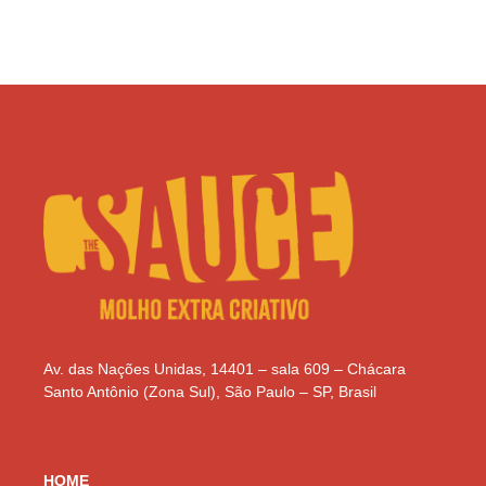
Av. das Nações Unidas, 14401 – sala 609 – Chácara
Santo Antônio (Zona Sul), São Paulo – SP, Brasil
HOME