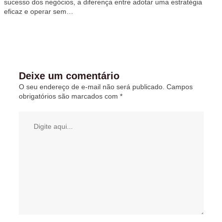
sucesso dos negócios, a diferença entre adotar uma estratégia
eficaz e operar sem…
Deixe um comentário
O seu endereço de e-mail não será publicado.
Campos
obrigatórios são marcados com
*
Digite
aqui...