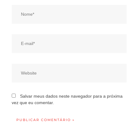
Nome*
E-
mail*
Website
Salvar meus dados neste navegador para a próxima
vez que eu comentar.