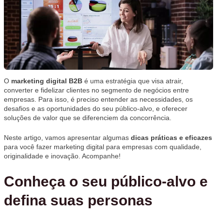
O
marketing digital B2B
é uma estratégia que visa atrair,
converter e fidelizar clientes no segmento de negócios entre
empresas. Para isso, é preciso entender as necessidades, os
desafios e as oportunidades do seu público-alvo, e oferecer
soluções de valor que se diferenciem da concorrência.
Neste artigo, vamos apresentar algumas
dicas práticas e eficazes
para você fazer marketing digital para empresas com qualidade,
originalidade e inovação. Acompanhe!
Conheça o seu público-alvo e
defina suas personas