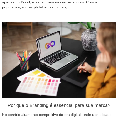
apenas no Brasil, mas também nas redes sociais. Com a
popularização das plataformas digitais,…
Por que o Branding é essencial para sua marca?
No cenário altamente competitivo da era digital, onde a qualidade,