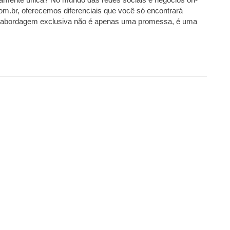
com.br, oferecemos diferenciais que você só encontrará
a abordagem exclusiva não é apenas uma promessa, é uma