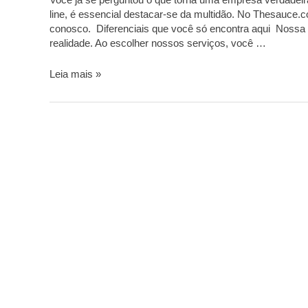
line, é essencial destacar-se da multidão. No Thesauce.
conosco. Diferenciais que você só encontra aqui Noss
realidade. Ao escolher nossos serviços, você …
Leia mais »