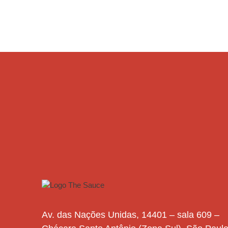
Av. das Nações Unidas, 14401 – sala 609 –