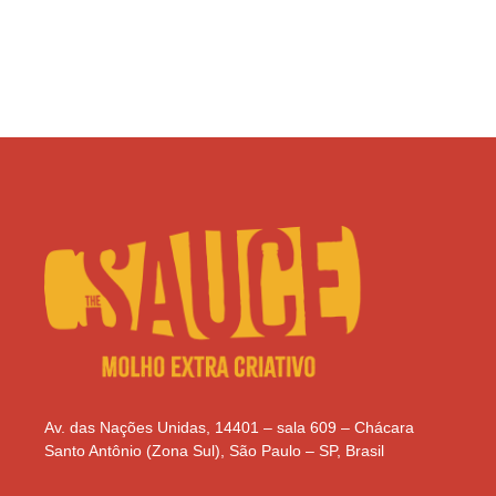
Av. das Nações Unidas, 14401 – sala 609 – Chácara
Santo Antônio (Zona Sul), São Paulo – SP, Brasil