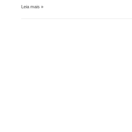
Leia mais »