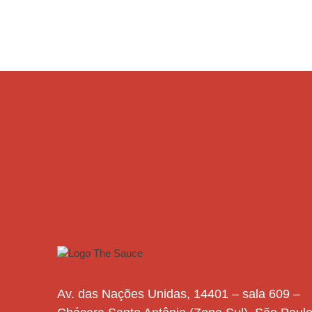
Av. das Nações Unidas, 14401 – sala 609 –